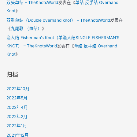
双头单结 – TheKnotsWorld
发表在《
单结 反手结 Overhand
Knot
》
双重单结（Double overhand knot） – TheKnotsWorld
发表在
《
九尾鞭 （血结）
》
渔人结 Fisherman’s Knot（单渔人结SINGLE FISHERMAN’S
KNOT） – TheKnotsWorld
发表在《
单结 反手结 Overhand
Knot
》
归档
2022年10月
2022年5月
2022年4月
2022年2月
2022年1月
2021年12月