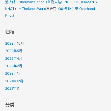
渔人结 Fisherman’s Knot（单渔人结SINGLE FISHERMAN’S
KNOT） – TheKnotsWorld
发表在《
单结 反手结 Overhand
Knot
》
归档
2022年10月
2022年5月
2022年4月
2022年2月
2022年1月
2021年12月
2021年11月
分类