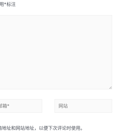
用
*
标注
网
站
箱地址和网站地址，以便下次评论时使用。